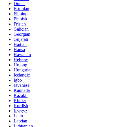
Dutch
Estonian
Filipino
Finnish
Frisian
Galician
Georgian
Gujarati
Haitian
Hausa
Hawaiian
Hebrew
Hmong
Hungarian
Icelandic
Igbo
Javanese
Kannada
Kazakh
Khmer
Kurdish
Kyrgyz
Latin
Latvian
Lithuanian