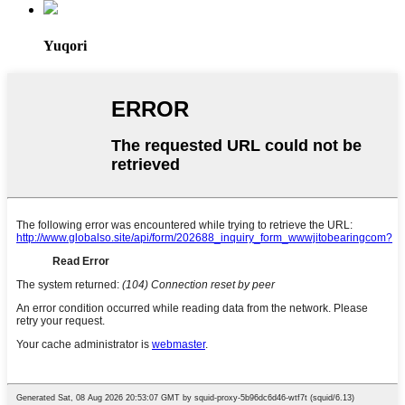
Yuqori