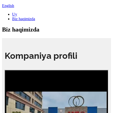
English
Uy
Biz haqimizda
Biz haqimizda
Kompaniya profili